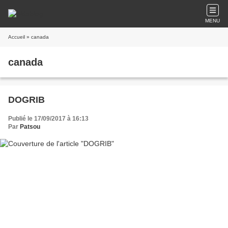
MENU
Accueil
» canada
canada
DOGRIB
Publié le 17/09/2017 à 16:13
Par
Patsou