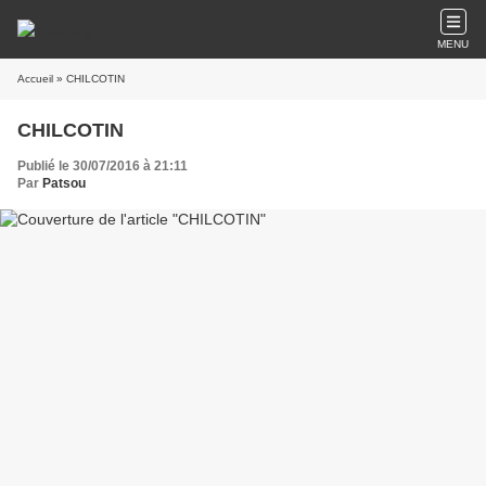
MENU
Accueil
» CHILCOTIN
CHILCOTIN
Publié le 30/07/2016 à 21:11
Par
Patsou