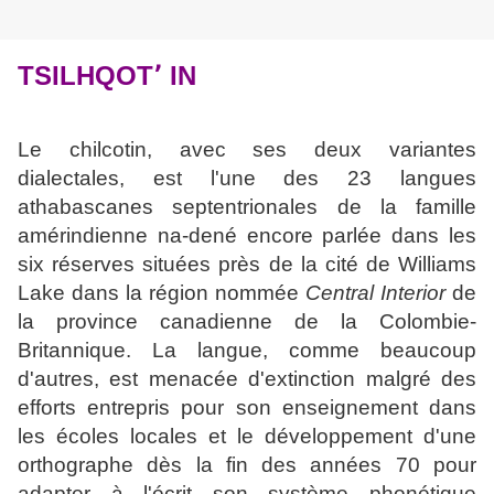
TSILHQOT՚ IN
Le chilcotin, avec ses deux variantes
dialectales, est l'une des 23 langues
athabascanes septentrionales de la famille
amérindienne na-dené encore parlée dans les
six réserves situées près de la cité de Williams
Lake dans la région nommée
Central Interior
de
la province canadienne de la Colombie-
Britannique. La langue, comme beaucoup
d'autres, est menacée d'extinction malgré des
efforts entrepris pour son enseignement dans
les écoles locales et le développement d'une
orthographe dès la fin des années 70 pour
adapter à l'écrit son système phonétique