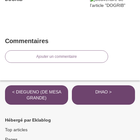
Commentaires
Ajouter un commentaire
< DIEGUENO (DE MESA
DHAO >
GRANDE)
Hébergé par Eklablog
Top articles
Pages