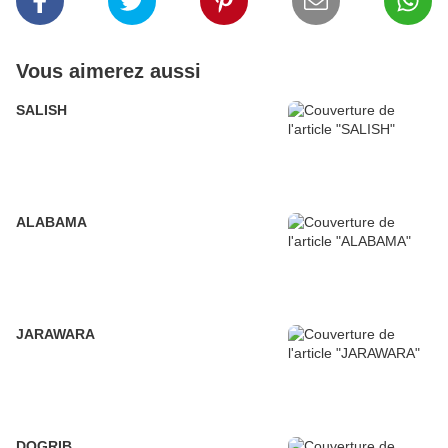
Vous aimerez aussi
SALISH
ALABAMA
JARAWARA
DOGRIB