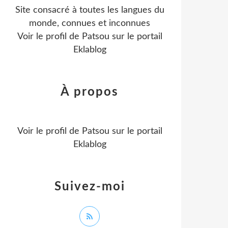
Site consacré à toutes les langues du
monde, connues et inconnues
Voir le profil de
Patsou
sur le portail
Eklablog
À propos
Voir le profil de
Patsou
sur le portail
Eklablog
Suivez-moi