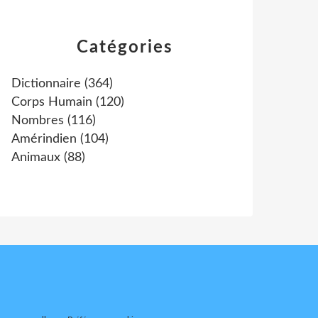
Catégories
Dictionnaire
(364)
Corps Humain
(120)
Nombres
(116)
Amérindien
(104)
Animaux
(88)