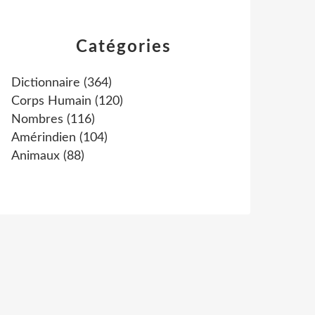
Catégories
Dictionnaire
(364)
Corps Humain
(120)
Nombres
(116)
Amérindien
(104)
Animaux
(88)