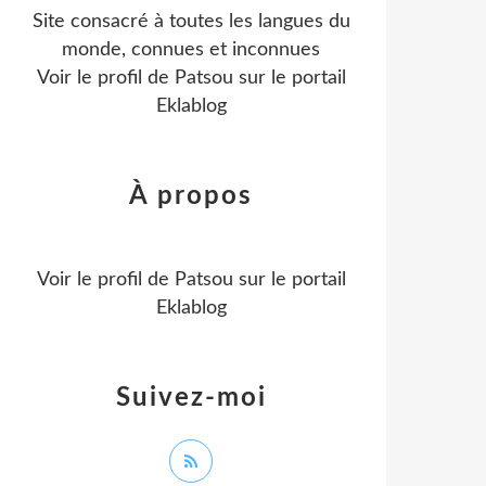
Site consacré à toutes les langues du
monde, connues et inconnues
Voir le profil de
Patsou
sur le portail
Eklablog
À propos
Voir le profil de
Patsou
sur le portail
Eklablog
Suivez-moi