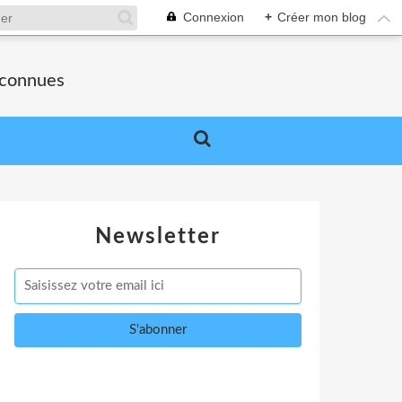
Connexion
+
Créer mon blog
nconnues
Newsletter