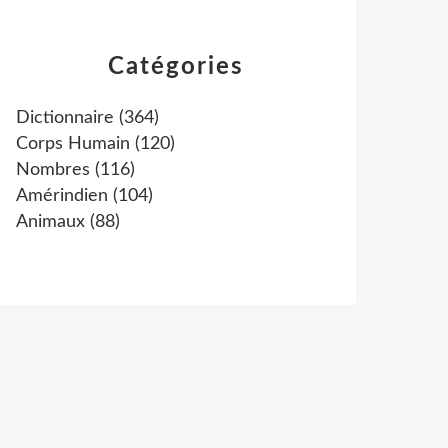
Catégories
Dictionnaire
(364)
Corps Humain
(120)
Nombres
(116)
Amérindien
(104)
Animaux
(88)