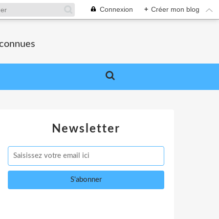
Connexion
+
Créer mon blog
nconnues
Newsletter