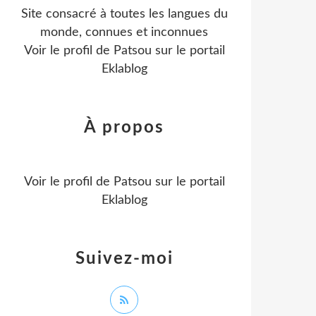
Site consacré à toutes les langues du
monde, connues et inconnues
Voir le profil de
Patsou
sur le portail
Eklablog
À propos
Voir le profil de
Patsou
sur le portail
Eklablog
Suivez-moi