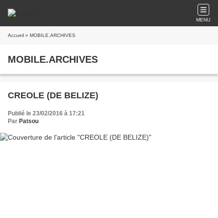
MENU
Accueil
» MOBILE.ARCHIVES
MOBILE.ARCHIVES
CREOLE (DE BELIZE)
Publié le 23/02/2016 à 17:21
Par
Patsou