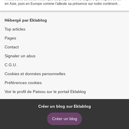
en Asie, puis en Europe comme l'atteste sa présence sur notre continent
depuis le 11ème siècle. La langue appartient...
Hébergé par Eklablog
Top articles
Pages
Contact
Signaler un abus
C.G.U.
Cookies et données personnelles
Préférences cookies
Voir le profil de Patsou sur le portail Eklablog
Créer un blog sur Eklablog
Créer un blog