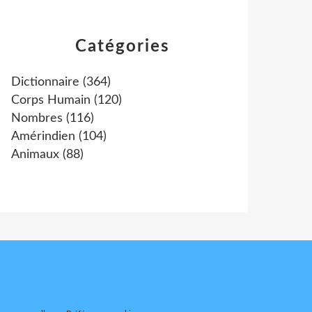
Catégories
Dictionnaire
(364)
Corps Humain
(120)
Nombres
(116)
Amérindien
(104)
Animaux
(88)