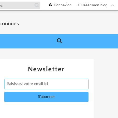
Connexion
+
Créer mon blog
nconnues
Newsletter