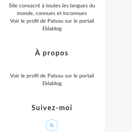
Site consacré à toutes les langues du
monde, connues et inconnues
Voir le profil de
Patsou
sur le portail
Eklablog
À propos
Voir le profil de
Patsou
sur le portail
Eklablog
Suivez-moi