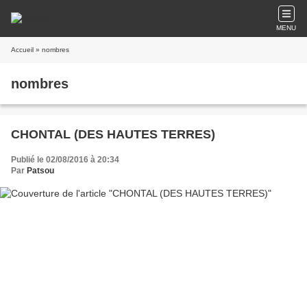
MENU
Accueil
» nombres
nombres
CHONTAL (DES HAUTES TERRES)
Publié le 02/08/2016 à 20:34
Par
Patsou