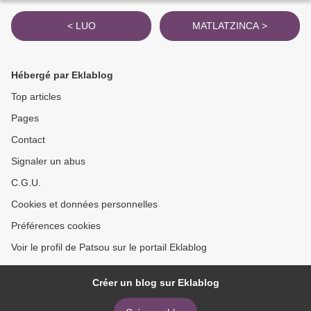
< LUO
MATLATZINCA >
Hébergé par Eklablog
Top articles
Pages
Contact
Signaler un abus
C.G.U.
Cookies et données personnelles
Préférences cookies
Voir le profil de Patsou sur le portail Eklablog
Créer un blog sur Eklablog