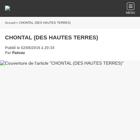
MENU
Accueil
» CHONTAL (DES HAUTES TERRES)
CHONTAL (DES HAUTES TERRES)
Publié le 02/08/2016 à 20:34
Par
Patsou