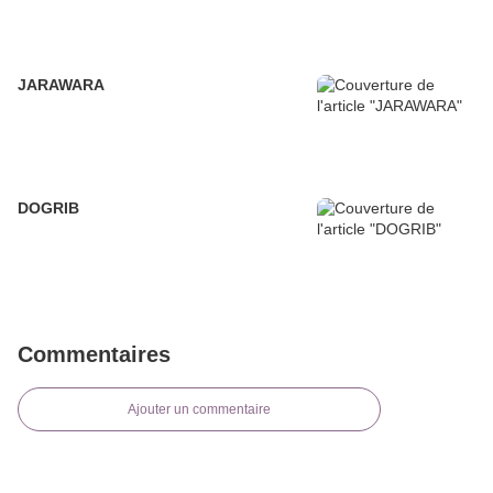
JARAWARA
DOGRIB
Commentaires
Ajouter un commentaire