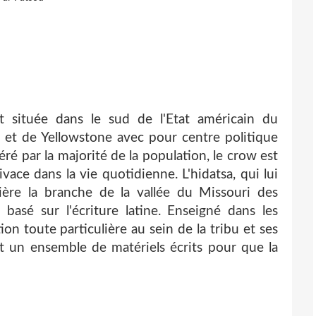
 située dans le sud de l'Etat américain du
et de Yellowstone avec pour centre politique
ré par la majorité de la population, le crow est
ace dans la vie quotidienne. L'hidatsa, qui lui
ière la branche de la vallée du Missouri des
basé sur l'écriture latine. Enseigné dans les
tion toute particulière au sein de la tribu et ses
 un ensemble de matériels écrits pour que la