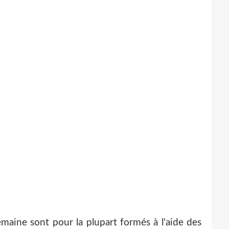
maine sont pour la plupart formés à l'aide des