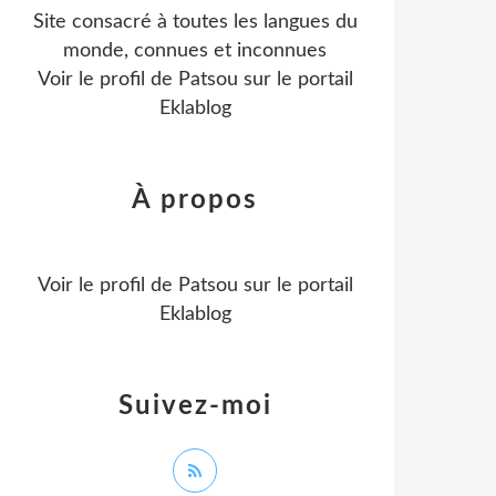
Site consacré à toutes les langues du
monde, connues et inconnues
Voir le profil de
Patsou
sur le portail
Eklablog
À propos
Voir le profil de
Patsou
sur le portail
Eklablog
Suivez-moi