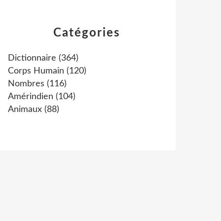
Catégories
Dictionnaire
(364)
Corps Humain
(120)
Nombres
(116)
Amérindien
(104)
Animaux
(88)