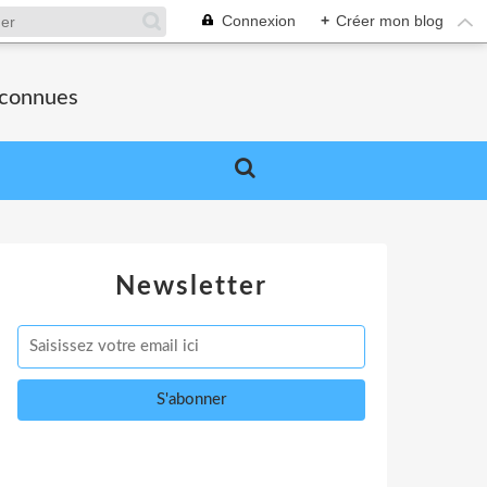
Connexion
+
Créer mon blog
nconnues
Newsletter