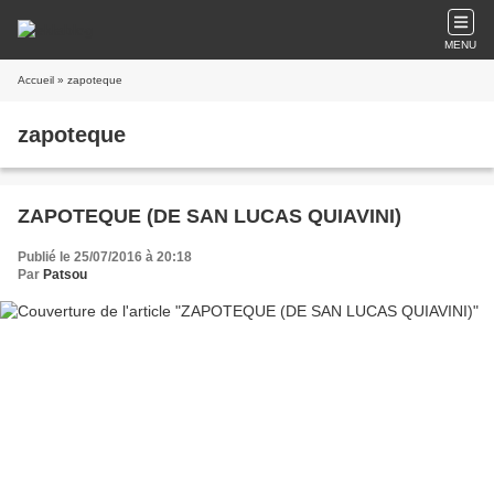
MENU
Accueil
» zapoteque
zapoteque
ZAPOTEQUE (DE SAN LUCAS QUIAVINI)
Publié le 25/07/2016 à 20:18
Par
Patsou