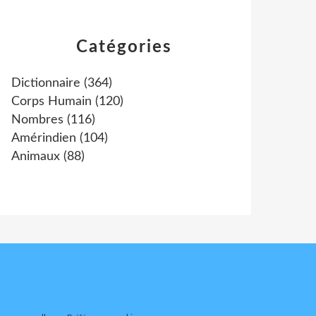
Catégories
Dictionnaire
(364)
Corps Humain
(120)
Nombres
(116)
Amérindien
(104)
Animaux
(88)