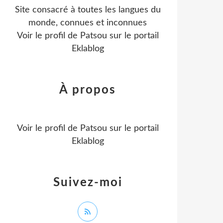
Site consacré à toutes les langues du
monde, connues et inconnues
Voir le profil de
Patsou
sur le portail
Eklablog
À propos
Voir le profil de
Patsou
sur le portail
Eklablog
Suivez-moi