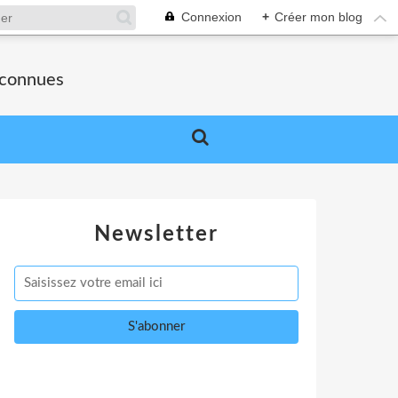
Connexion
+
Créer mon blog
nconnues
Newsletter