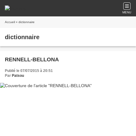
MENU
Accueil
» dictionnaire
dictionnaire
RENNELL-BELLONA
Publié le 07/07/2015 à 20:51
Par
Patsou