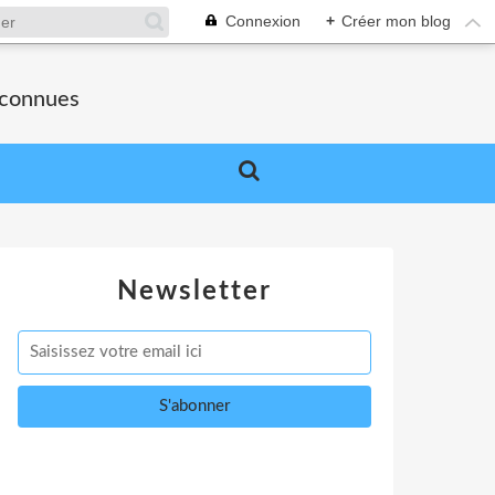
Connexion
+
Créer mon blog
nconnues
Newsletter