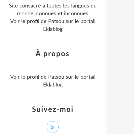
Site consacré à toutes les langues du
monde, connues et inconnues
Voir le profil de
Patsou
sur le portail
Eklablog
À propos
Voir le profil de
Patsou
sur le portail
Eklablog
Suivez-moi