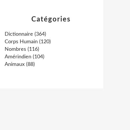
Catégories
Dictionnaire
(364)
Corps Humain
(120)
Nombres
(116)
Amérindien
(104)
Animaux
(88)