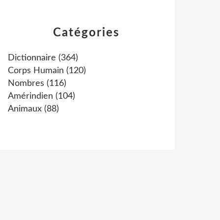
Catégories
Dictionnaire
(364)
Corps Humain
(120)
Nombres
(116)
Amérindien
(104)
Animaux
(88)