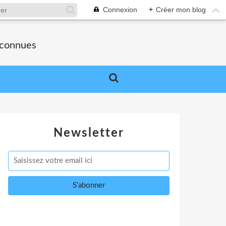
Connexion
+
Créer mon blog
nconnues
Newsletter