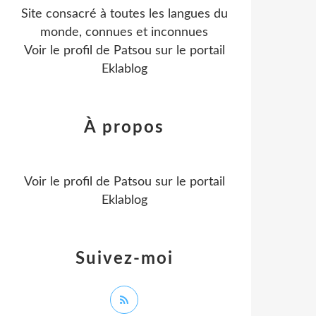
Site consacré à toutes les langues du
monde, connues et inconnues
Voir le profil de
Patsou
sur le portail
Eklablog
À propos
Voir le profil de
Patsou
sur le portail
Eklablog
Suivez-moi