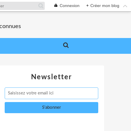
Connexion
+
Créer mon blog
nconnues
Newsletter