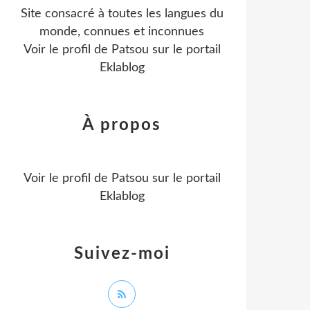
Site consacré à toutes les langues du
monde, connues et inconnues
Voir le profil de
Patsou
sur le portail
Eklablog
À propos
Voir le profil de
Patsou
sur le portail
Eklablog
Suivez-moi