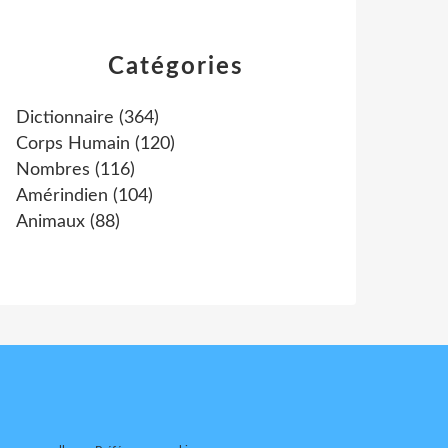
Catégories
Dictionnaire
(364)
Corps Humain
(120)
Nombres
(116)
Amérindien
(104)
Animaux
(88)