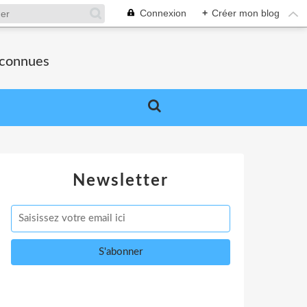
Connexion
+
Créer mon blog
nconnues
Newsletter