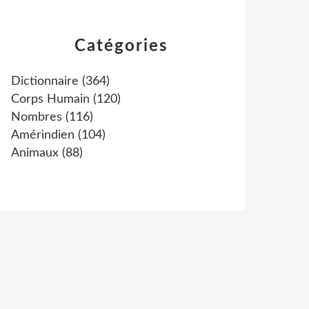
Catégories
Dictionnaire
(364)
Corps Humain
(120)
Nombres
(116)
Amérindien
(104)
Animaux
(88)