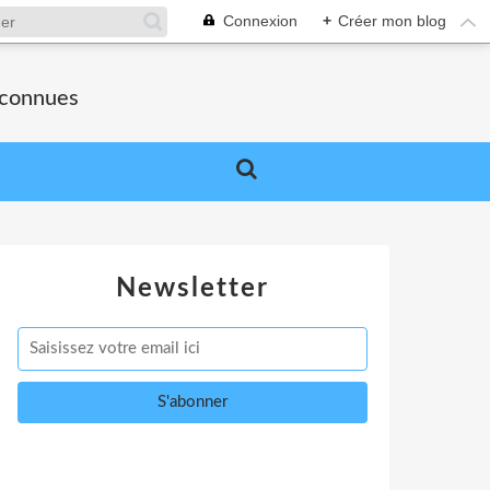
Connexion
+
Créer mon blog
nconnues
Newsletter