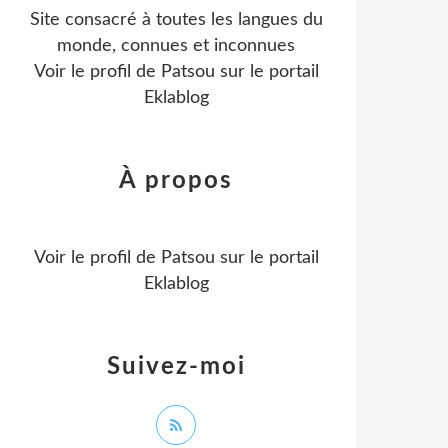
Site consacré à toutes les langues du
monde, connues et inconnues
Voir le profil de
Patsou
sur le portail
Eklablog
À propos
Voir le profil de
Patsou
sur le portail
Eklablog
Suivez-moi