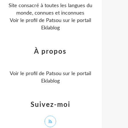
Site consacré à toutes les langues du
monde, connues et inconnues
Voir le profil de
Patsou
sur le portail
Eklablog
À propos
Voir le profil de
Patsou
sur le portail
Eklablog
Suivez-moi