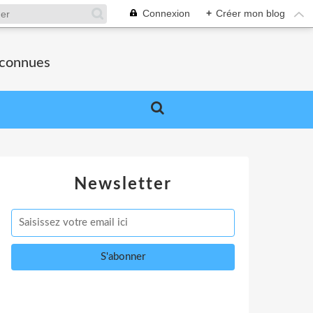
Connexion
+
Créer mon blog
nconnues
Newsletter