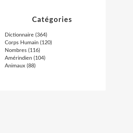
Catégories
Dictionnaire
(364)
Corps Humain
(120)
Nombres
(116)
Amérindien
(104)
Animaux
(88)