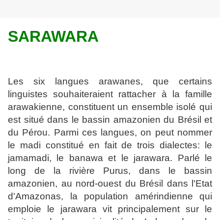
SARAWARA
Les six langues arawanes, que certains
linguistes souhaiteraient rattacher à la famille
arawakienne, constituent un ensemble isolé qui
est situé dans le bassin amazonien du Brésil et
du Pérou. Parmi ces langues, on peut nommer
le madi constitué en fait de trois dialectes: le
jamamadi, le banawa et le jarawara. Parlé le
long de la rivière Purus, dans le bassin
amazonien, au nord-ouest du Brésil dans l'Etat
d'Amazonas, la population amérindienne qui
emploie le jarawara vit principalement sur le