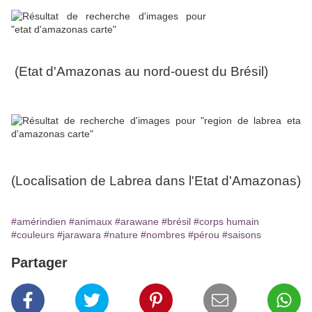
(Etat d'Amazonas au nord-ouest du Brésil)
(Localisation de Labrea dans l'Etat d'Amazonas)
#amérindien
#animaux
#arawane
#brésil
#corps humain
#couleurs
#jarawara
#nature
#nombres
#pérou
#saisons
Partager