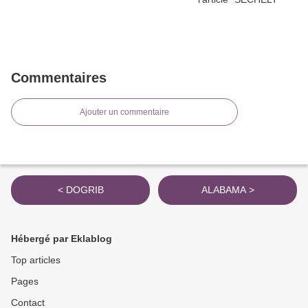
Commentaires
Ajouter un commentaire
< DOGRIB
ALABAMA >
Hébergé par Eklablog
Top articles
Pages
Contact