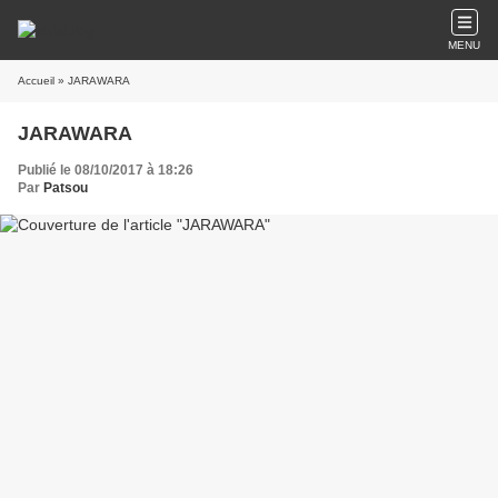
MENU
Accueil
» JARAWARA
JARAWARA
Publié le 08/10/2017 à 18:26
Par
Patsou