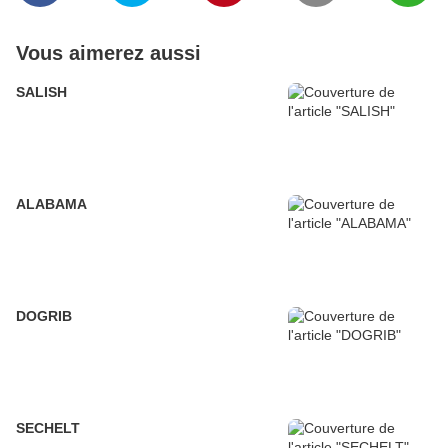
Vous aimerez aussi
SALISH
ALABAMA
DOGRIB
SECHELT