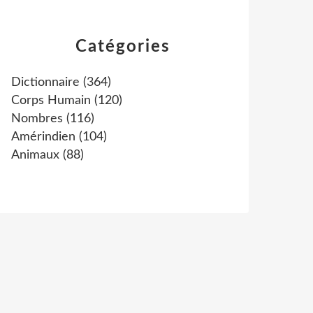
Catégories
Dictionnaire
(364)
Corps Humain
(120)
Nombres
(116)
Amérindien
(104)
Animaux
(88)