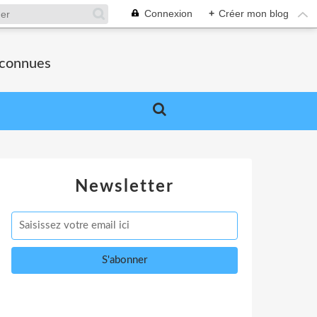
Connexion
+
Créer mon blog
nconnues
Newsletter