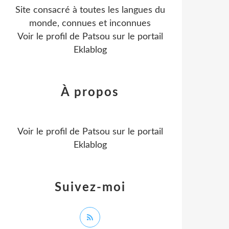
Site consacré à toutes les langues du
monde, connues et inconnues
Voir le profil de
Patsou
sur le portail
Eklablog
À propos
Voir le profil de
Patsou
sur le portail
Eklablog
Suivez-moi