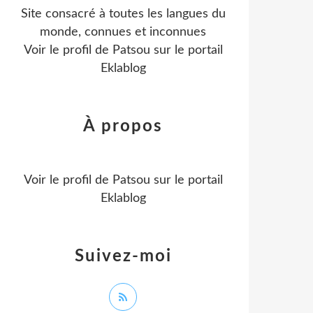
Site consacré à toutes les langues du
monde, connues et inconnues
Voir le profil de
Patsou
sur le portail
Eklablog
À propos
Voir le profil de
Patsou
sur le portail
Eklablog
Suivez-moi