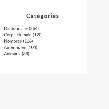
Catégories
Dictionnaire
(364)
Corps Humain
(120)
Nombres
(116)
Amérindien
(104)
Animaux
(88)