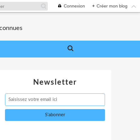
Connexion
+
Créer mon blog
nconnues
Newsletter