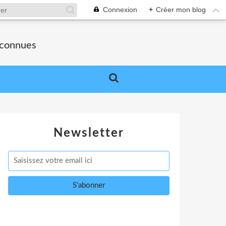
Connexion
+
Créer mon blog
nconnues
Newsletter