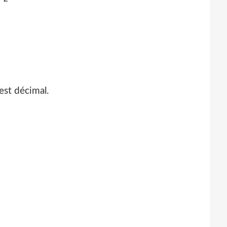
est décimal.