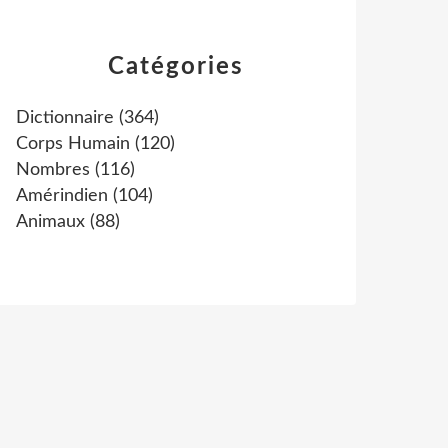
Catégories
Dictionnaire
(364)
Corps Humain
(120)
Nombres
(116)
Amérindien
(104)
Animaux
(88)