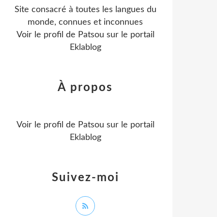
Site consacré à toutes les langues du
monde, connues et inconnues
Voir le profil de
Patsou
sur le portail
Eklablog
À propos
Voir le profil de
Patsou
sur le portail
Eklablog
Suivez-moi