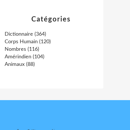
Catégories
Dictionnaire
(364)
Corps Humain
(120)
Nombres
(116)
Amérindien
(104)
Animaux
(88)