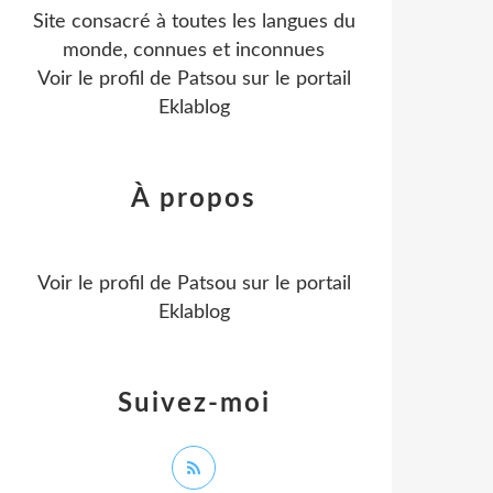
Site consacré à toutes les langues du
monde, connues et inconnues
Voir le profil de
Patsou
sur le portail
Eklablog
À propos
Voir le profil de
Patsou
sur le portail
Eklablog
Suivez-moi