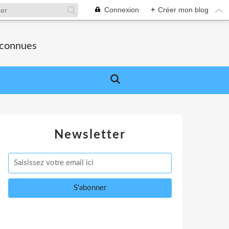
Connexion
+
Créer mon blog
nconnues
Newsletter