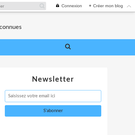
Connexion
+
Créer mon blog
nconnues
Newsletter