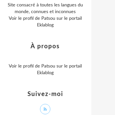
Site consacré à toutes les langues du
monde, connues et inconnues
Voir le profil de
Patsou
sur le portail
Eklablog
À propos
Voir le profil de
Patsou
sur le portail
Eklablog
Suivez-moi