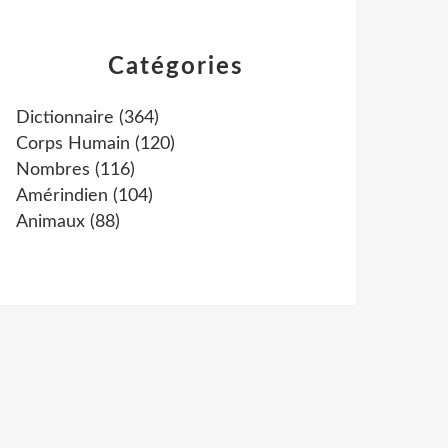
Catégories
Dictionnaire
(364)
Corps Humain
(120)
Nombres
(116)
Amérindien
(104)
Animaux
(88)