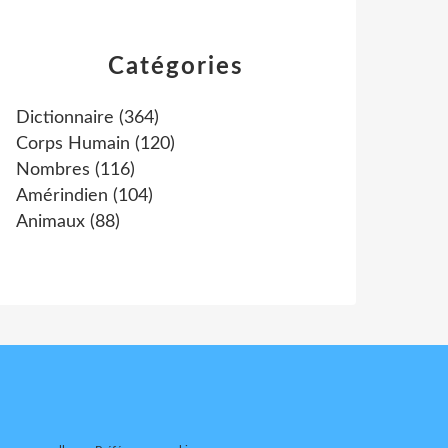
Catégories
Dictionnaire
(364)
Corps Humain
(120)
Nombres
(116)
Amérindien
(104)
Animaux
(88)