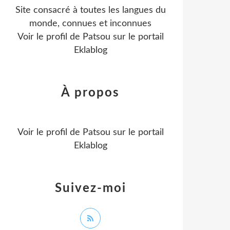
Site consacré à toutes les langues du
monde, connues et inconnues
Voir le profil de
Patsou
sur le portail
Eklablog
À propos
Voir le profil de
Patsou
sur le portail
Eklablog
Suivez-moi