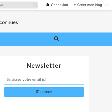
Connexion
+
Créer mon blog
nconnues
Newsletter