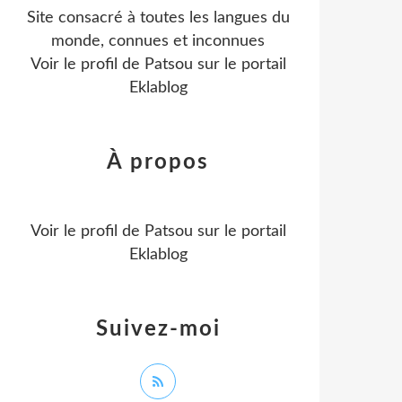
Site consacré à toutes les langues du
monde, connues et inconnues
Voir le profil de
Patsou
sur le portail
Eklablog
À propos
Voir le profil de
Patsou
sur le portail
Eklablog
Suivez-moi