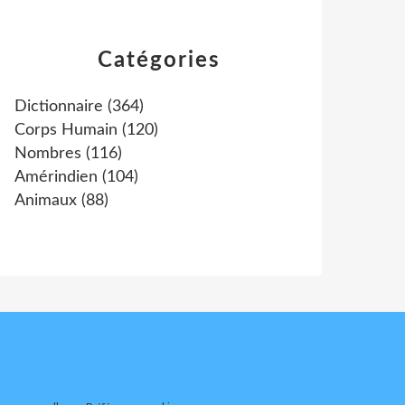
Catégories
Dictionnaire
(364)
Corps Humain
(120)
Nombres
(116)
Amérindien
(104)
Animaux
(88)