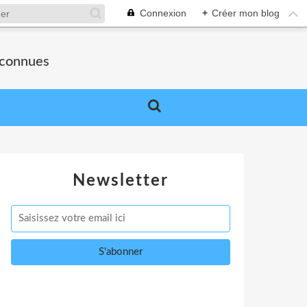
Connexion
+
Créer mon blog
nconnues
Newsletter