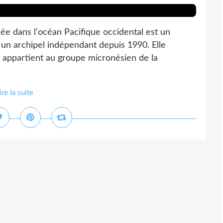
 dans l'océan Pacifique occidental est un
un archipel indépendant depuis 1990. Elle
 appartient au groupe micronésien de la
ire la suite