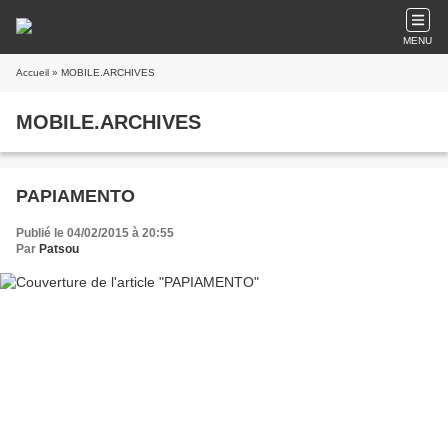
MENU
Accueil
» MOBILE.ARCHIVES
MOBILE.ARCHIVES
PAPIAMENTO
Publié le 04/02/2015 à 20:55
Par
Patsou