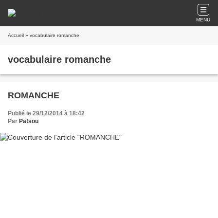
MENU
Accueil
» vocabulaire romanche
vocabulaire romanche
ROMANCHE
Publié le 29/12/2014 à 18:42
Par
Patsou