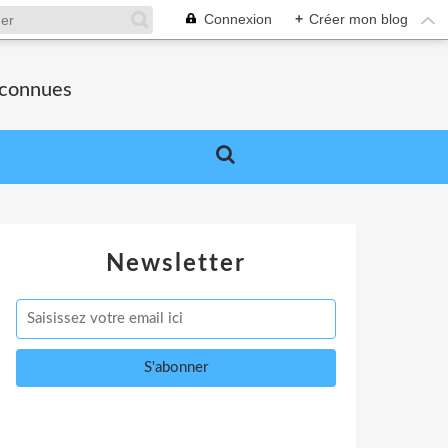
Connexion
+
Créer mon blog
nconnues
Newsletter