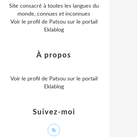
Site consacré à toutes les langues du
monde, connues et inconnues
Voir le profil de
Patsou
sur le portail
Eklablog
À propos
Voir le profil de
Patsou
sur le portail
Eklablog
Suivez-moi