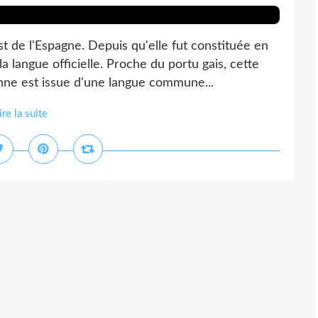
 de l'Espagne. Depuis qu'elle fut constituée en
 langue officielle. Proche du portu gais, cette
nne est issue d'une langue commune...
ire la suite