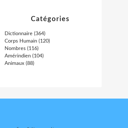
Catégories
Dictionnaire
(364)
Corps Humain
(120)
Nombres
(116)
Amérindien
(104)
Animaux
(88)