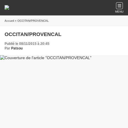
MENU
Accueil
» OCCITAN/PROVENCAL
OCCITAN/PROVENCAL
Publié le 08/11/2015 à 20:45
Par
Patsou