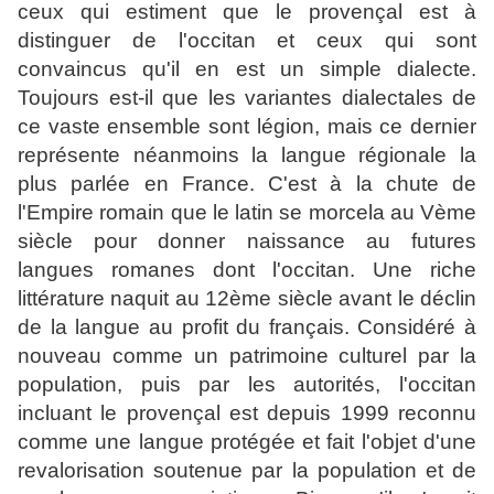
ceux qui estiment que le provençal est à
distinguer de l'occitan et ceux qui sont
convaincus qu'il en est un simple dialecte.
Toujours est-il que les variantes dialectales de
ce vaste ensemble sont légion, mais ce dernier
représente néanmoins la langue régionale la
plus parlée en France. C'est à la chute de
l'Empire romain que le latin se morcela au Vème
siècle pour donner naissance au futures
langues romanes dont l'occitan. Une riche
littérature naquit au 12ème siècle avant le déclin
de la langue au profit du français. Considéré à
nouveau comme un patrimoine culturel par la
population, puis par les autorités, l'occitan
incluant le provençal est depuis 1999 reconnu
comme une langue protégée et fait l'objet d'une
revalorisation soutenue par la population et de