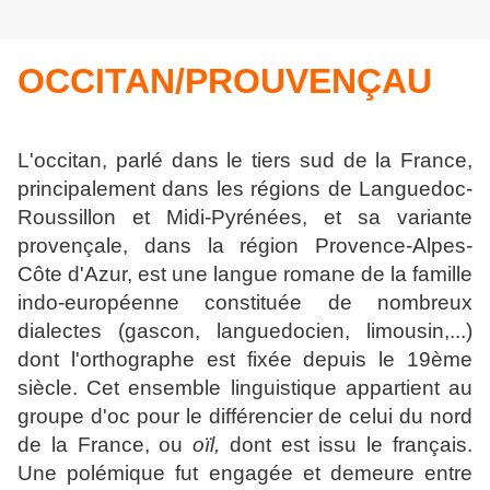
OCCITAN/PROUVENÇAU
L'occitan, parlé dans le tiers sud de la France,
principalement dans les régions de Languedoc-
Roussillon et Midi-Pyrénées, et sa variante
provençale, dans la région Provence-Alpes-
Côte d'Azur, est une langue romane de la famille
indo-européenne constituée de nombreux
dialectes (gascon, languedocien, limousin,...)
dont l'orthographe est fixée depuis le 19ème
siècle. Cet ensemble linguistique appartient au
groupe d'oc pour le différencier de celui du nord
de la France, ou
oïl,
dont est issu le français.
Une polémique fut engagée et demeure entre