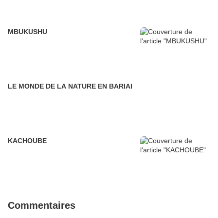
MBUKUSHU
LE MONDE DE LA NATURE EN BARIAI
KACHOUBE
Commentaires