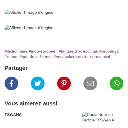
#dictionnaire
#indo-européen
#langue d'oc
#occitan
#provençal
#roman
#sud de la France
#vocabulaire occitan-provençal
Partager
Vous aimerez aussi
TSWANA