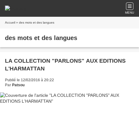
MENU
Accueil
» des mots et des langues
des mots et des langues
LA COLLECTION "PARLONS" AUX EDITIONS
L'HARMATTAN
Publié le 12/02/2016 à 20:22
Par
Patsou