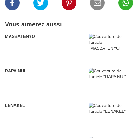
Vous aimerez aussi
MASBATENYO
RAPA NUI
LENAKEL