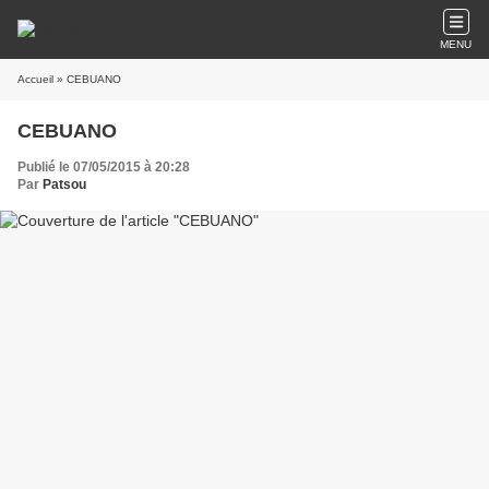
MENU
Accueil
» CEBUANO
CEBUANO
Publié le 07/05/2015 à 20:28
Par
Patsou