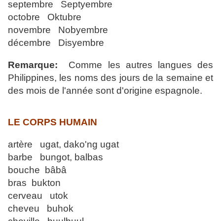
septembre Septyembre
octobre Oktubre
novembre Nobyembre
décembre Disyembre
Remarque:
Comme les autres langues des
Philippines, les noms des jours de la semaine et
des mois de l'année sont d'origine espagnole.
LE CORPS HUMAIN
artère ugat, dako'ng ugat
barbe bungot, balbas
bouche bâbâ
bras bukton
cerveau utok
cheveu buhok