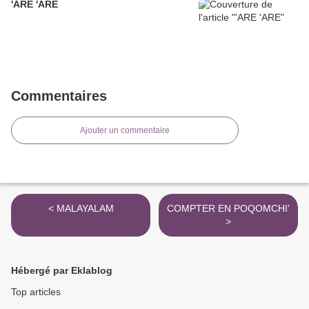
'ARE 'ARE
Commentaires
Ajouter un commentaire
< MALAYALAM
COMPTER EN POQOMCHI'
>
Hébergé par Eklablog
Top articles