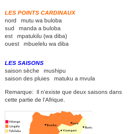
LES POINTS CARDINAUX
nord mutu wa buloba
sud manda a buloba
est mpatukilu (wa diba)
ouest mbuelelu wa diba
LES SAISONS
saison sèche mushipu
saison des pluies matuku a mvula
Remarque: Il n'existe que deux saisons dans
cette partie de l'Afrique.