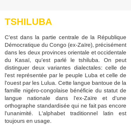
TSHILUBA
C'est dans la partie centrale de la République
Démocratique du Congo (ex-Zaïre),
précisément
dans les deux provinces orientale et occidentale
du Kasaï, qu'est par
lé le tshiluba. On peut
distinguer deux variantes dialectales: celle de
l'est représen
tée par le peuple Luba et celle de
l'ouest par les Lulua. Cette langue bantoue de la
famille nigéro-congolaise bénéficie du statut de
langue nationale dans l'ex-Zaïre et
d'une
orthographe standardisée qui ne fait pas encore
l'unanimité. L'alphabet tradi
tionnel latin est
toujours en usage.