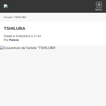
MENU
Accueil
» TSHILUBA
TSHILUBA
Publié le 01/02/2015 à 17:47
Par
Patsou