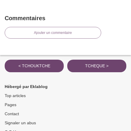
Commentaires
Ajouter un commentaire
< TCHOUKTCHE
TCHEQUE >
Hébergé par Eklablog
Top articles
Pages
Contact
Signaler un abus