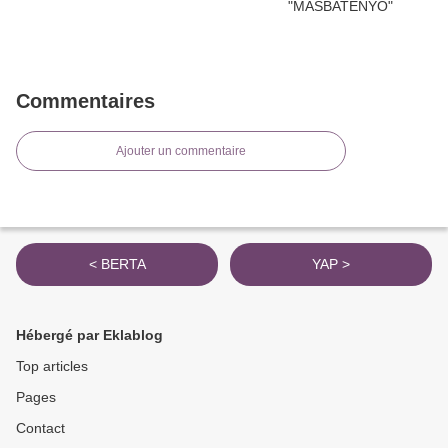
Commentaires
Ajouter un commentaire
< BERTA
YAP >
Hébergé par Eklablog
Top articles
Pages
Contact