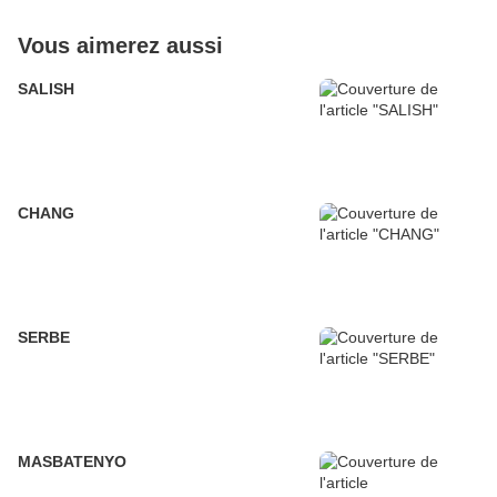
Vous aimerez aussi
SALISH
CHANG
SERBE
MASBATENYO