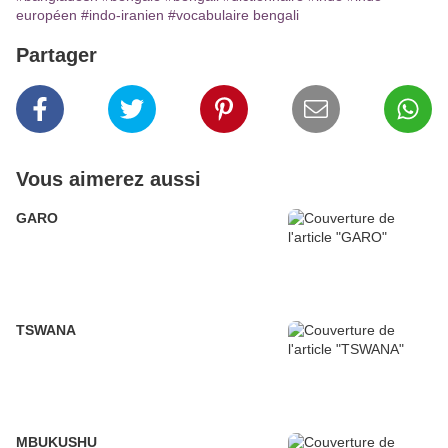
européen
#indo-iranien
#vocabulaire bengali
Partager
Vous aimerez aussi
GARO
TSWANA
MBUKUSHU