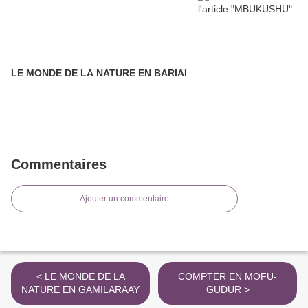
LE MONDE DE LA NATURE EN BARIAI
Commentaires
Ajouter un commentaire
< LE MONDE DE LA
COMPTER EN MOFU-
NATURE EN GAMILARAAY
GUDUR >