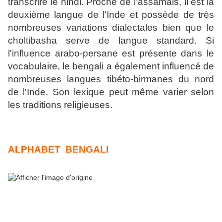
transcrire le hindi. Proche de l'assamais, il est la
deuxième langue de l'Inde et possède de très
nombreuses variations dialectales bien que le
choltibasha serve de langue standard. Si
l'influence arabo-persane est présente dans le
vocabulaire, le bengali a également influencé de
nombreuses langues tibéto-birmanes du nord
de l'Inde. Son lexique peut même varier selon
les traditions religieuses.
ALPHABET BENGALI