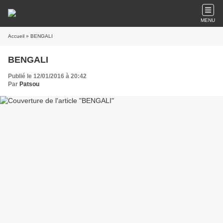
MENU
Accueil
» BENGALI
BENGALI
Publié le 12/01/2016 à 20:42
Par
Patsou