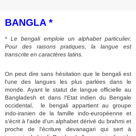
BANGLA *
*
Le bengali emploie un alphabet particulier.
Pour des raisons pratiques, la langue est
transcrite en caractères latins.
On peut dire sans hésitation que le bengali est
l'une des langues les plus parlées dans le
monde. Ayant le statut de langue officielle au
Bangladesh et dans l'Etat indien du Bengale
occidental, le bengali appartient au groupe
indo-iranien de la famille indo-européenne et
s'écrit à l'aide d'un alphabet dérivé du brahmi et
proche de l'écriture devanagari qui sert à