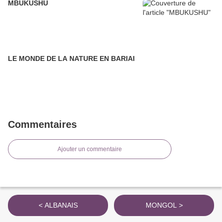
MBUKUSHU
LE MONDE DE LA NATURE EN BARIAI
Commentaires
Ajouter un commentaire
< ALBANAIS
MONGOL >