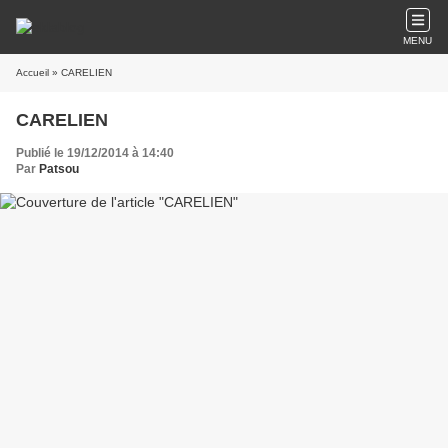
MENU
Accueil
» CARELIEN
CARELIEN
Publié le 19/12/2014 à 14:40
Par
Patsou