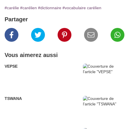
#carélie
#carélien
#dictionnaire
#vocabulaire carélien
Partager
Vous aimerez aussi
VEPSE
TSWANA