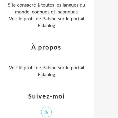
Site consacré à toutes les langues du
monde, connues et inconnues
Voir le profil de
Patsou
sur le portail
Eklablog
À propos
Voir le profil de
Patsou
sur le portail
Eklablog
Suivez-moi