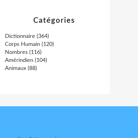
Catégories
Dictionnaire
(364)
Corps Humain
(120)
Nombres
(116)
Amérindien
(104)
Animaux
(88)