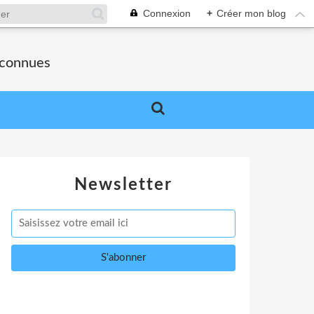
Connexion
+
Créer mon blog
nconnues
Newsletter