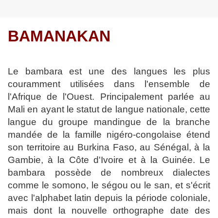
BAMANAKAN
Le bambara est une des langues les plus
couramment utilisées dans l'ensemble de
l'Afrique de l'Ouest. Principalement parlée au
Mali en ayant le statut de langue
nationale, cette
langue du groupe mandingue de la branche
mandée de la famille
nigéro-congolaise étend
son territoire au Burkina Faso, au Sénégal, à la
Gambie,
à la Côte d'Ivoire et à la Guinée. Le
bambara possède de nombreux dialectes
com
me le somono, le ségou ou le san, et s'écrit
avec l'alphabet latin depuis la période
coloniale,
mais dont la nouvelle orthographe date des