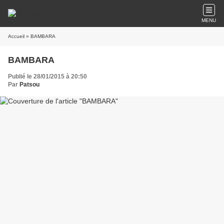
MENU
Accueil
» BAMBARA
BAMBARA
Publié le 28/01/2015 à 20:50
Par
Patsou