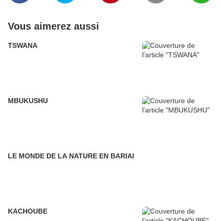
Vous aimerez aussi
TSWANA
MBUKUSHU
LE MONDE DE LA NATURE EN BARIAI
KACHOUBE