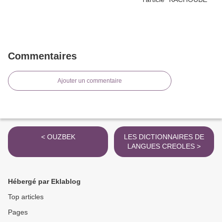
Commentaires
Ajouter un commentaire
< OUZBEK
LES DICTIONNAIRES DE
LANGUES CREOLES >
Hébergé par Eklablog
Top articles
Pages