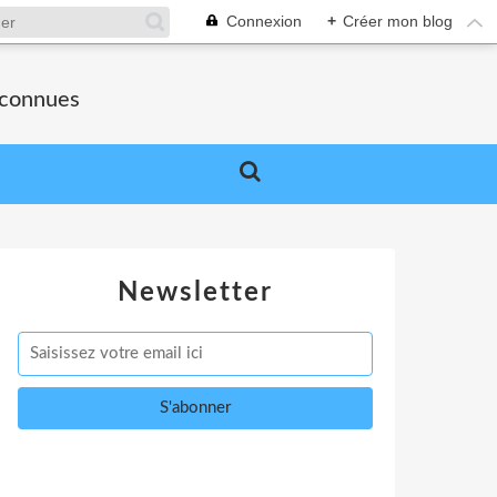
Connexion
+
Créer mon blog
nconnues
Newsletter