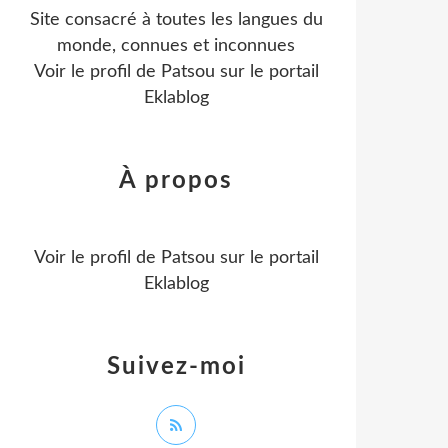
Site consacré à toutes les langues du
monde, connues et inconnues
Voir le profil de
Patsou
sur le portail
Eklablog
À propos
Voir le profil de
Patsou
sur le portail
Eklablog
Suivez-moi