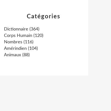
Catégories
Dictionnaire
(364)
Corps Humain
(120)
Nombres
(116)
Amérindien
(104)
Animaux
(88)