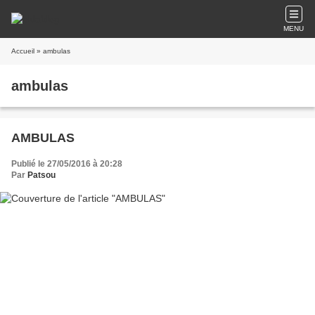
MENU
Accueil
» ambulas
ambulas
AMBULAS
Publié le 27/05/2016 à 20:28
Par
Patsou