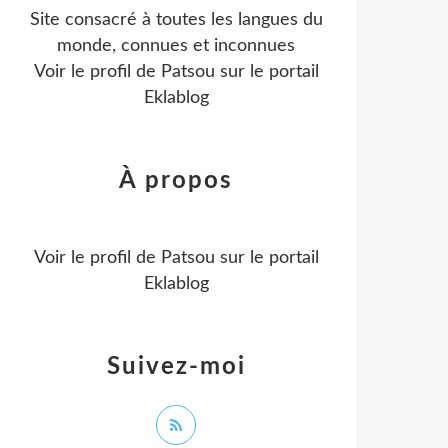
Site consacré à toutes les langues du
monde, connues et inconnues
Voir le profil de
Patsou
sur le portail
Eklablog
À propos
Voir le profil de
Patsou
sur le portail
Eklablog
Suivez-moi