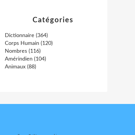
Catégories
Dictionnaire
(364)
Corps Humain
(120)
Nombres
(116)
Amérindien
(104)
Animaux
(88)