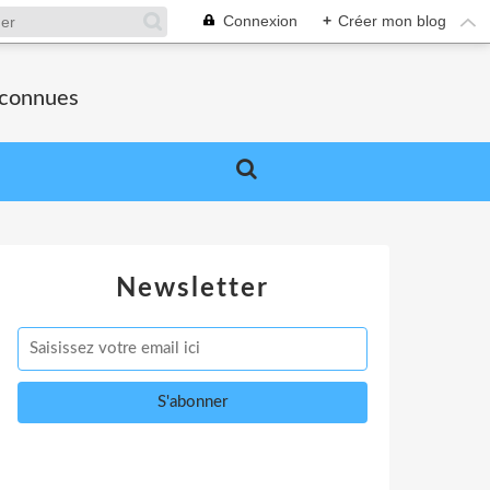
Connexion
+
Créer mon blog
nconnues
Newsletter