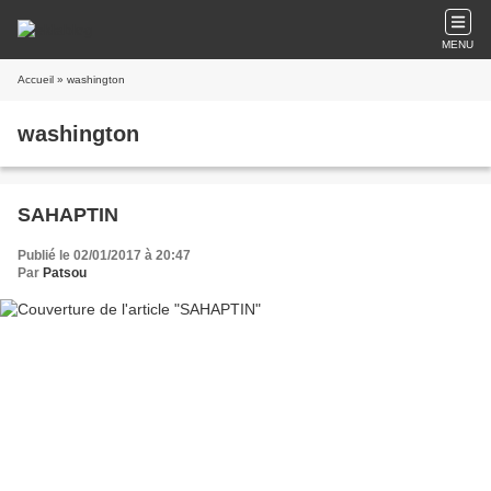
MENU
Accueil
» washington
washington
SAHAPTIN
Publié le 02/01/2017 à 20:47
Par
Patsou