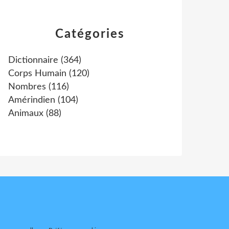
Catégories
Dictionnaire
(364)
Corps Humain
(120)
Nombres
(116)
Amérindien
(104)
Animaux
(88)