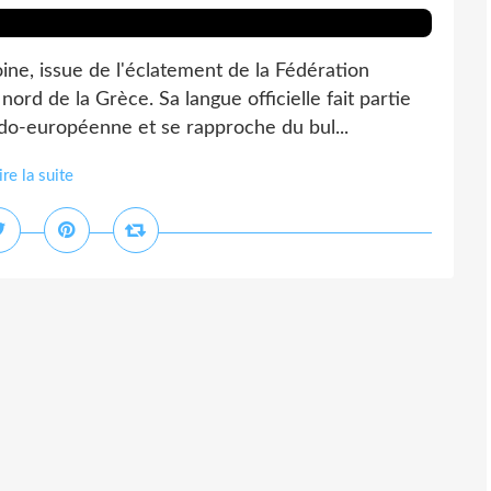
 issue de l'éclatement de la Fédération
nord de la Grèce. Sa langue officielle fait partie
ndo-européenne et se rapproche du bul...
ire la suite