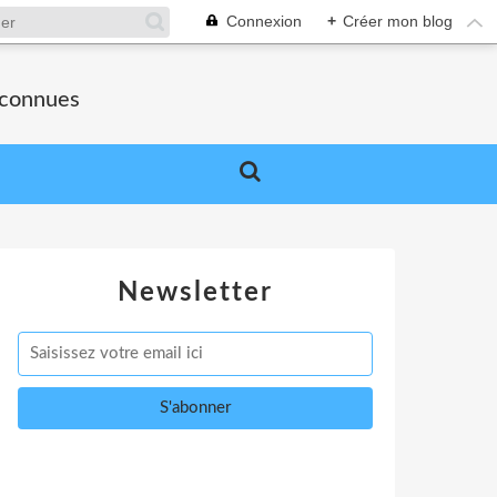
Connexion
+
Créer mon blog
nconnues
Newsletter