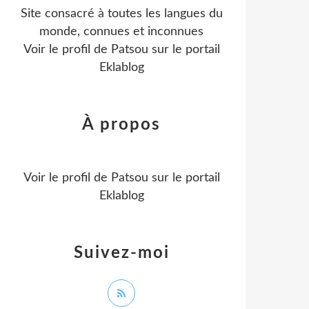
Site consacré à toutes les langues du
monde, connues et inconnues
Voir le profil de
Patsou
sur le portail
Eklablog
À propos
Voir le profil de
Patsou
sur le portail
Eklablog
Suivez-moi