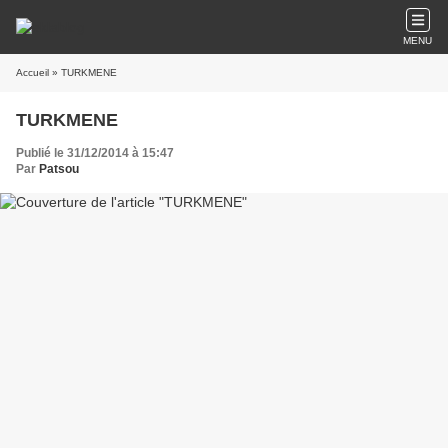
MENU
Accueil
» TURKMENE
TURKMENE
Publié le 31/12/2014 à 15:47
Par
Patsou