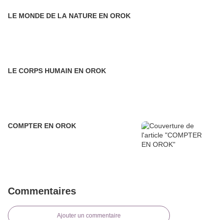
LE MONDE DE LA NATURE EN OROK
LE CORPS HUMAIN EN OROK
COMPTER EN OROK
Commentaires
Ajouter un commentaire