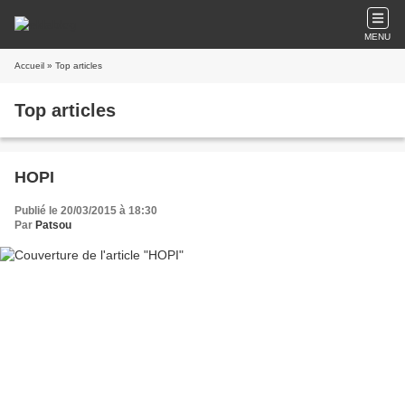
MENU
Accueil
» Top articles
Top articles
HOPI
Publié le 20/03/2015 à 18:30
Par
Patsou