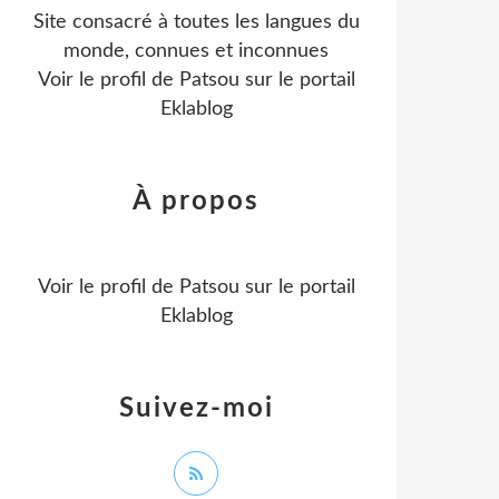
Site consacré à toutes les langues du
monde, connues et inconnues
Voir le profil de
Patsou
sur le portail
Eklablog
À propos
Voir le profil de
Patsou
sur le portail
Eklablog
Suivez-moi