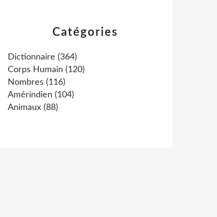
Catégories
Dictionnaire
(364)
Corps Humain
(120)
Nombres
(116)
Amérindien
(104)
Animaux
(88)