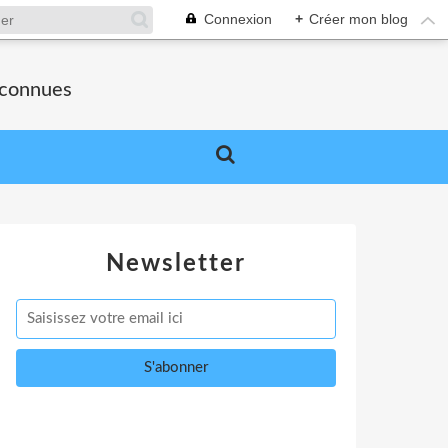
Connexion
+
Créer mon blog
nconnues
Newsletter