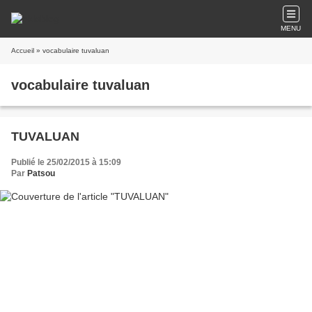
MENU
Accueil
» vocabulaire tuvaluan
vocabulaire tuvaluan
TUVALUAN
Publié le 25/02/2015 à 15:09
Par
Patsou