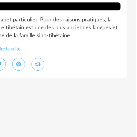
et particulier. Pour des raisons pratiques, la
 Le tibétain est une des plus anciennes langues et
 de la famille sino-tibétaine....
ire la suite