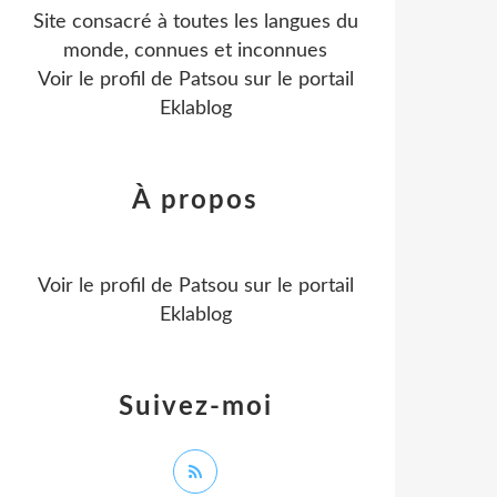
Site consacré à toutes les langues du
monde, connues et inconnues
Voir le profil de
Patsou
sur le portail
Eklablog
À propos
Voir le profil de
Patsou
sur le portail
Eklablog
Suivez-moi