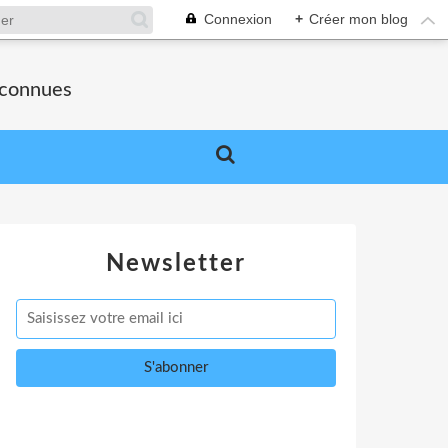
Connexion
+
Créer mon blog
nconnues
Newsletter