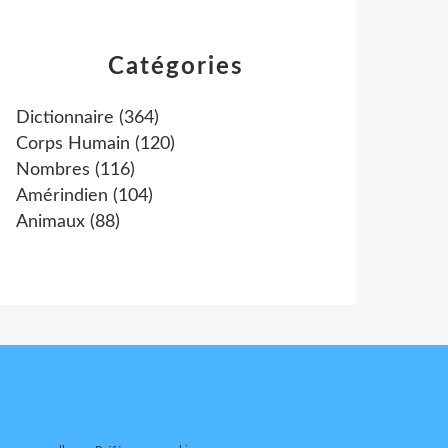
Catégories
Dictionnaire
(364)
Corps Humain
(120)
Nombres
(116)
Amérindien
(104)
Animaux
(88)