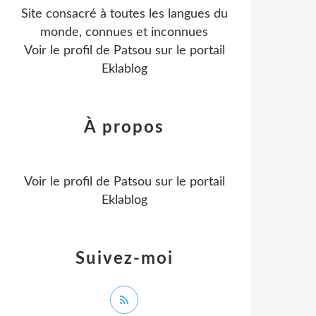
Site consacré à toutes les langues du
monde, connues et inconnues
Voir le profil de
Patsou
sur le portail
Eklablog
À propos
Voir le profil de
Patsou
sur le portail
Eklablog
Suivez-moi