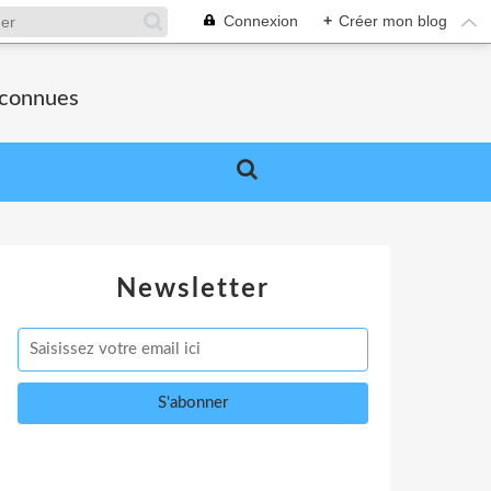
Connexion
+
Créer mon blog
nconnues
Newsletter