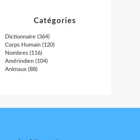
Catégories
Dictionnaire
(364)
Corps Humain
(120)
Nombres
(116)
Amérindien
(104)
Animaux
(88)